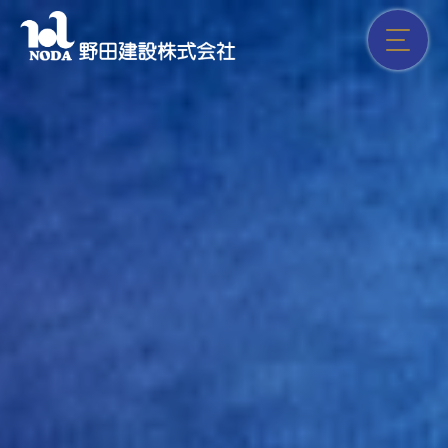
HOME
企業情報
社員紹介
募集要項