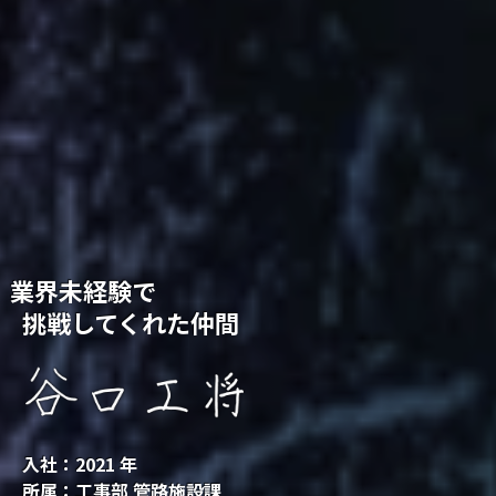
業界未経験で
挑戦してくれた仲間
入社：2021 年
所属：工事部 管路施設課